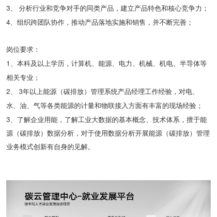
3、 分析行业和竞争对手的同类产品，建立产品特色和核心竞争力；
4、组织跨团队协作，推动产品落地实施和销售，并不断完善；
岗位要求：
1、本科及以上学历，计算机、能源、电力、机械、机电、半导体等
相关专业；
2、 3年以上能源（碳排放）管理系统产品经理工作经验，对电、
水、油、气等各类能源的计量和物联接入方面有丰富的现场经验；
3、了解企业用能，了解工业大数据的基本概念、技术体系，擅于能
源（碳排放）数据分析，对于使用数据分析开展能源（碳排放）管理
业务模式创新有自身的见解。