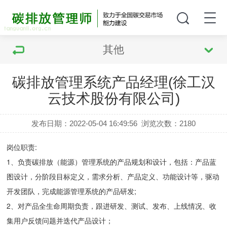
其他
碳排放管理系统产品经理(徐工汉
云技术股份有限公司)
发布日期：2022-05-04 16:49:56
浏览次数：
2180
岗位职责:
1、负责碳排放（能源）管理系统的产品规划和设计，包括：产品蓝
图设计，分阶段目标定义，需求分析、产品定义、功能设计等，驱动
开发团队，完成能源管理系统的产品研发;
2、对产品全生命周期负责，跟进研发、测试、发布、上线情况、收
集用户反馈问题并迭代产品设计；