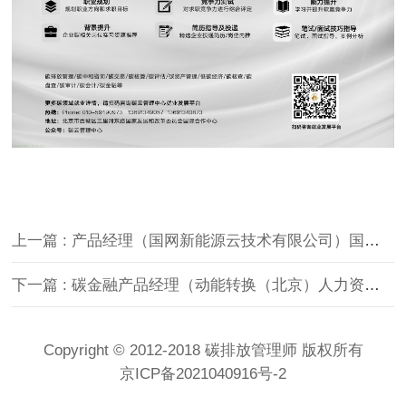
上一篇 : 产品经理（国网新能源云技术有限公司）国网新能源云技术有限公司
下一篇 : 碳金融产品经理（动能转换（北京）人力资源科技有限公司）
Copyright © 2012-2018 碳排放管理师 版权所有
京ICP备2021040916号-2